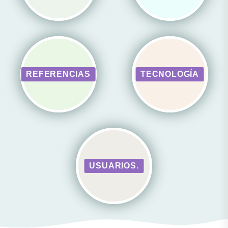
REFERENCIAS
TECNOLOGÍA
USUARIOS.