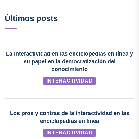
Últimos posts
La interactividad en las enciclopedias en línea y
su papel en la democratización del
conocimiento
INTERACTIVIDAD
Los pros y contras de la interactividad en las
enciclopedias en línea
INTERACTIVIDAD