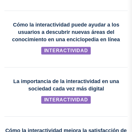
Cómo la interactividad puede ayudar a los
usuarios a descubrir nuevas áreas del
conocimiento en una enciclopedia en línea
INTERACTIVIDAD
La importancia de la interactividad en una
sociedad cada vez más digital
INTERACTIVIDAD
Cómo la interactividad mejora la satisfacción de