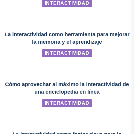
INTERACTIVIDAD
La interactividad como herramienta para mejorar
la memoria y el aprendizaje
INTERACTIVIDAD
Cómo aprovechar al máximo la interactividad de
una enciclopedia en línea
INTERACTIVIDAD