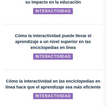
su impacto en la educación
INTERACTIVIDAD
Cómo la interactividad puede llevar el
aprendizaje a un nivel superior en las
enciclopedias en línea
INTERACTIVIDAD
Cómo la interactividad en las enciclopedias en
línea hace que el aprendizaje sea más eficiente
INTERACTIVIDAD