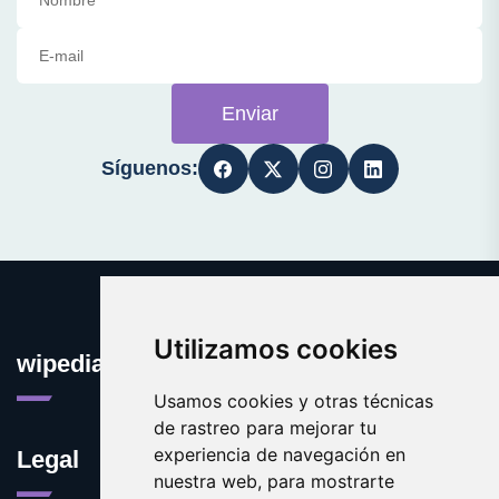
Enviar
Síguenos:
Utilizamos cookies
wipedia.es
Usamos cookies y otras técnicas
de rastreo para mejorar tu
experiencia de navegación en
Legal
nuestra web, para mostrarte