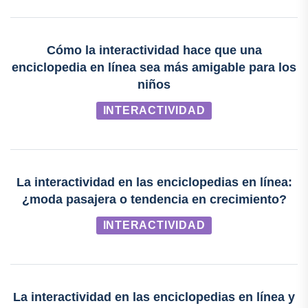
Cómo la interactividad hace que una
enciclopedia en línea sea más amigable para los
niños
INTERACTIVIDAD
La interactividad en las enciclopedias en línea:
¿moda pasajera o tendencia en crecimiento?
INTERACTIVIDAD
La interactividad en las enciclopedias en línea y