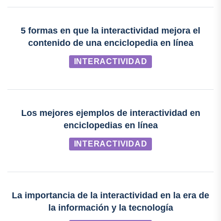
5 formas en que la interactividad mejora el
contenido de una enciclopedia en línea
INTERACTIVIDAD
Los mejores ejemplos de interactividad en
enciclopedias en línea
INTERACTIVIDAD
La importancia de la interactividad en la era de
la información y la tecnología