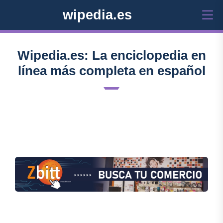
wipedia.es
Wipedia.es: La enciclopedia en
línea más completa en español