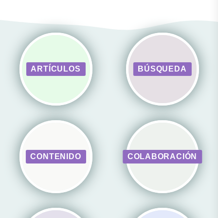
ARTÍCULOS
BÚSQUEDA
CONTENIDO
COLABORACIÓN