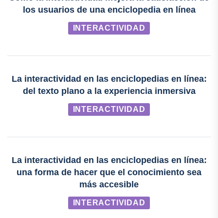
los usuarios de una enciclopedia en línea
INTERACTIVIDAD
La interactividad en las enciclopedias en línea:
del texto plano a la experiencia inmersiva
INTERACTIVIDAD
La interactividad en las enciclopedias en línea:
una forma de hacer que el conocimiento sea
más accesible
INTERACTIVIDAD