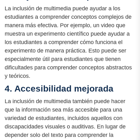
La inclusión de multimedia puede ayudar a los
estudiantes a comprender conceptos complejos de
manera más efectiva. Por ejemplo, un video que
muestra un experimento científico puede ayudar a
los estudiantes a comprender cómo funciona el
experimento de manera práctica. Esto puede ser
especialmente útil para estudiantes que tienen
dificultades para comprender conceptos abstractos
y teóricos.
4. Accesibilidad mejorada
La inclusión de multimedia también puede hacer
que la información sea más accesible para una
variedad de estudiantes, incluidos aquellos con
discapacidades visuales o auditivas. En lugar de
depender solo del texto para comprender la