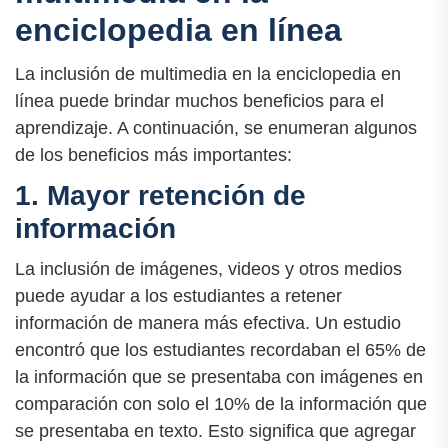
enciclopedia en línea
La inclusión de multimedia en la enciclopedia en
línea puede brindar muchos beneficios para el
aprendizaje. A continuación, se enumeran algunos
de los beneficios más importantes:
1. Mayor retención de
información
La inclusión de imágenes, videos y otros medios
puede ayudar a los estudiantes a retener
información de manera más efectiva. Un estudio
encontró que los estudiantes recordaban el 65% de
la información que se presentaba con imágenes en
comparación con solo el 10% de la información que
se presentaba en texto. Esto significa que agregar