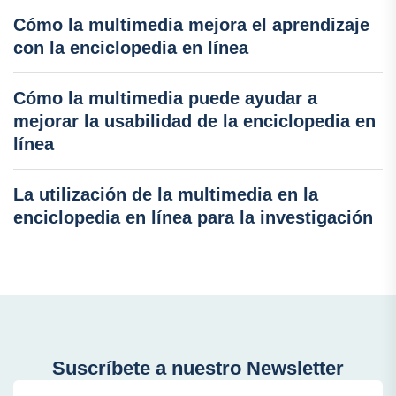
Cómo la multimedia mejora el aprendizaje
con la enciclopedia en línea
Cómo la multimedia puede ayudar a
mejorar la usabilidad de la enciclopedia en
línea
La utilización de la multimedia en la
enciclopedia en línea para la investigación
Suscríbete a nuestro Newsletter