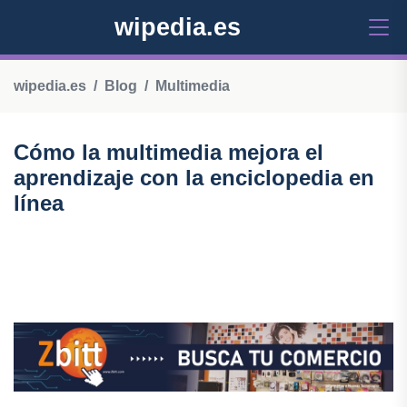
wipedia.es
wipedia.es
Blog
Multimedia
Cómo la multimedia mejora el
aprendizaje con la enciclopedia en
línea