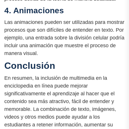
4. Animaciones
Las animaciones pueden ser utilizadas para mostrar
procesos que son difíciles de entender en texto. Por
ejemplo, una entrada sobre la división celular podría
incluir una animación que muestre el proceso de
manera visual.
Conclusión
En resumen, la inclusión de multimedia en la
enciclopedia en línea puede mejorar
significativamente el aprendizaje al hacer que el
contenido sea más atractivo, fácil de entender y
memorable. La combinación de texto, imágenes,
videos y otros medios puede ayudar a los
estudiantes a retener información, aumentar su