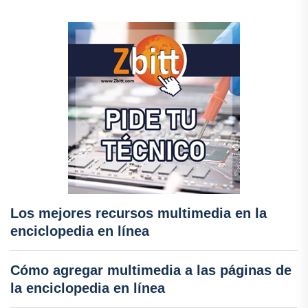
Los mejores recursos multimedia en la
enciclopedia en línea
Cómo agregar multimedia a las páginas de
la enciclopedia en línea