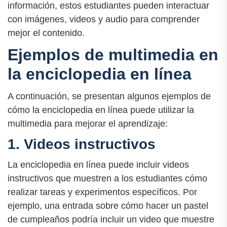
información, estos estudiantes pueden interactuar
con imágenes, videos y audio para comprender
mejor el contenido.
Ejemplos de multimedia en
la enciclopedia en línea
A continuación, se presentan algunos ejemplos de
cómo la enciclopedia en línea puede utilizar la
multimedia para mejorar el aprendizaje:
1. Videos instructivos
La enciclopedia en línea puede incluir videos
instructivos que muestren a los estudiantes cómo
realizar tareas y experimentos específicos. Por
ejemplo, una entrada sobre cómo hacer un pastel
de cumpleaños podría incluir un video que muestre