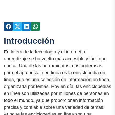
Introducción
En la era de la tecnología y el internet, el
aprendizaje se ha vuelto más accesible y fácil que
nunca. Una de las herramientas más poderosas
para el aprendizaje en línea es la enciclopedia en
línea, que es una colección de información en línea
organizada por temas. Hoy en día, las enciclopedias
en línea son utilizadas por millones de personas en
todo el mundo, ya que proporcionan información
precisa y confiable sobre una variedad de temas.
Aunque las enciclopedias en línea son una