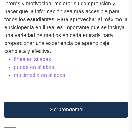
interés y motivación, mejorar su comprensión y
hacer que la información sea más accesible para
todos los estudiantes. Para aprovechar al máximo la
enciclopedia en línea, es importante que se incluya
una variedad de medios en cada entrada para
proporcionar una experiencia de aprendizaje
completa y efectiva.
línea en sílabas
puede en sílabas
multimedia en sílabas
¡Sorpréndeme!