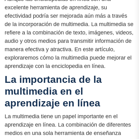
excelente herramienta de aprendizaje, su
efectividad podría ser mejorada aún más a través
de la incorporación de multimedia. La multimedia se
refiere a la combinación de texto, imágenes, videos,
audio y otros medios para transmitir información de
manera efectiva y atractiva. En este artículo,
exploraremos cómo la multimedia puede mejorar el
aprendizaje con la enciclopedia en línea.
La importancia de la
multimedia en el
aprendizaje en línea
La multimedia tiene un papel importante en el
aprendizaje en línea. La combinación de diferentes
medios en una sola herramienta de enseñanza