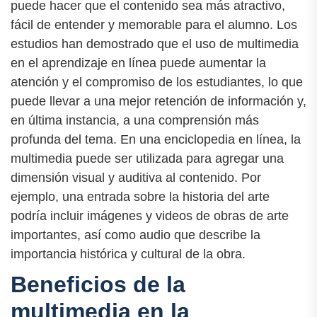
puede hacer que el contenido sea más atractivo,
fácil de entender y memorable para el alumno. Los
estudios han demostrado que el uso de multimedia
en el aprendizaje en línea puede aumentar la
atención y el compromiso de los estudiantes, lo que
puede llevar a una mejor retención de información y,
en última instancia, a una comprensión más
profunda del tema. En una enciclopedia en línea, la
multimedia puede ser utilizada para agregar una
dimensión visual y auditiva al contenido. Por
ejemplo, una entrada sobre la historia del arte
podría incluir imágenes y videos de obras de arte
importantes, así como audio que describe la
importancia histórica y cultural de la obra.
Beneficios de la
multimedia en la