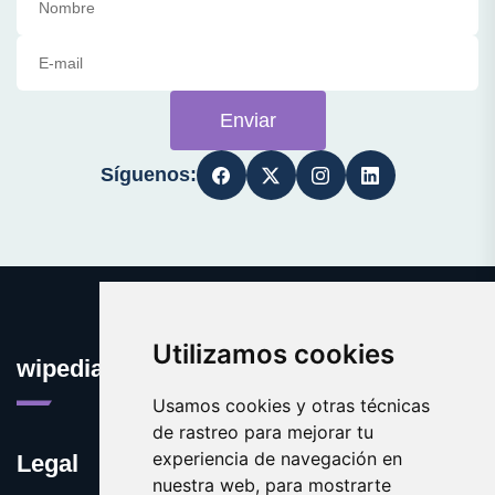
Enviar
Síguenos:
Utilizamos cookies
wipedia.es
Usamos cookies y otras técnicas
de rastreo para mejorar tu
experiencia de navegación en
Legal
nuestra web, para mostrarte