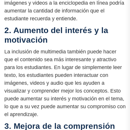
imágenes y videos a la enciclopedia en línea podría
aumentar la cantidad de información que el
estudiante recuerda y entiende.
2. Aumento del interés y la
motivación
La inclusión de multimedia también puede hacer
que el contenido sea más interesante y atractivo
para los estudiantes. En lugar de simplemente leer
texto, los estudiantes pueden interactuar con
imágenes, videos y audio que les ayuden a
visualizar y comprender mejor los conceptos. Esto
puede aumentar su interés y motivación en el tema,
lo que a su vez puede aumentar su compromiso con
el aprendizaje.
3. Mejora de la comprensión