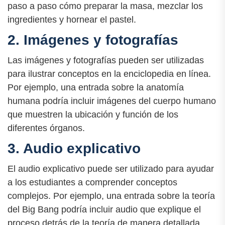
paso a paso cómo preparar la masa, mezclar los
ingredientes y hornear el pastel.
2. Imágenes y fotografías
Las imágenes y fotografías pueden ser utilizadas
para ilustrar conceptos en la enciclopedia en línea.
Por ejemplo, una entrada sobre la anatomía
humana podría incluir imágenes del cuerpo humano
que muestren la ubicación y función de los
diferentes órganos.
3. Audio explicativo
El audio explicativo puede ser utilizado para ayudar
a los estudiantes a comprender conceptos
complejos. Por ejemplo, una entrada sobre la teoría
del Big Bang podría incluir audio que explique el
proceso detrás de la teoría de manera detallada.