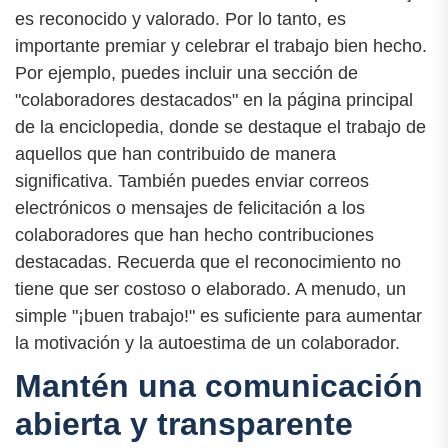
es reconocido y valorado. Por lo tanto, es
importante premiar y celebrar el trabajo bien hecho.
Por ejemplo, puedes incluir una sección de
"colaboradores destacados" en la página principal
de la enciclopedia, donde se destaque el trabajo de
aquellos que han contribuido de manera
significativa. También puedes enviar correos
electrónicos o mensajes de felicitación a los
colaboradores que han hecho contribuciones
destacadas. Recuerda que el reconocimiento no
tiene que ser costoso o elaborado. A menudo, un
simple "¡buen trabajo!" es suficiente para aumentar
la motivación y la autoestima de un colaborador.
Mantén una comunicación
abierta y transparente