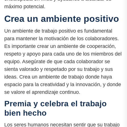
máximo potencial.
Crea un ambiente positivo
Un ambiente de trabajo positivo es fundamental
para mantener la motivación de los colaboradores.
Es importante crear un ambiente de cooperación,
respeto y apoyo para cada uno de los miembros del
equipo. Asegúrate de que cada colaborador se
sienta valorado y respetado por su trabajo y sus
ideas. Crea un ambiente de trabajo donde haya
espacio para la creatividad y la innovación, y donde
se valore el aprendizaje continuo.
Premia y celebra el trabajo
bien hecho
Los seres humanos necesitan sentir que su trabajo