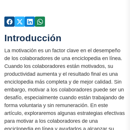
Introducción
La motivación es un factor clave en el desempeño
de los colaboradores de una enciclopedia en línea.
Cuando los colaboradores están motivados, su
productividad aumenta y el resultado final es una
enciclopedia más completa y de mejor calidad. Sin
embargo, motivar a los colaboradores puede ser un
desafío, especialmente cuando están trabajando de
forma voluntaria y sin remuneración. En este
artículo, exploraremos algunas estrategias efectivas
para motivar a los colaboradores de una
enciclopedia en línea y ayudarlos a alcanzar su