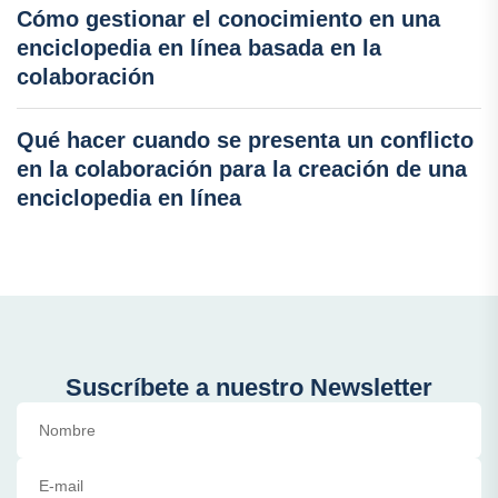
Cómo gestionar el conocimiento en una
enciclopedia en línea basada en la
colaboración
Qué hacer cuando se presenta un conflicto
en la colaboración para la creación de una
enciclopedia en línea
Suscríbete a nuestro Newsletter