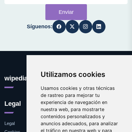
Enviar
Síguenos:
Utilizamos cookies
wipedia.es
Usamos cookies y otras técnicas
de rastreo para mejorar tu
experiencia de navegación en
Legal
nuestra web, para mostrarte
contenidos personalizados y
anuncios adecuados, para analizar
Legal
el tráfico en nuestra web y para
Cookies