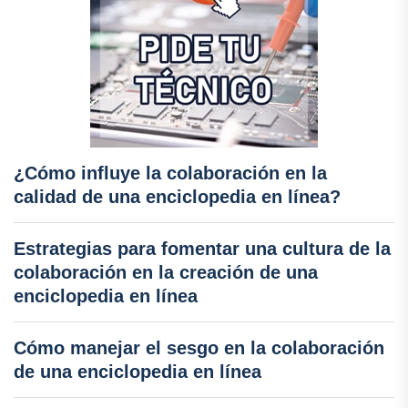
¿Cómo influye la colaboración en la
calidad de una enciclopedia en línea?
Estrategias para fomentar una cultura de la
colaboración en la creación de una
enciclopedia en línea
Cómo manejar el sesgo en la colaboración
de una enciclopedia en línea