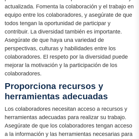
actualizada. Fomenta la colaboración y el trabajo en
equipo entre los colaboradores, y asegúrate de que
todos tengan la oportunidad de participar y
contribuir. La diversidad también es importante.
Asegúrate de que haya una variedad de
perspectivas, culturas y habilidades entre los
colaboradores. El respeto por la diversidad puede
mejorar la motivación y la participación de los
colaboradores.
Proporciona recursos y
herramientas adecuadas
Los colaboradores necesitan acceso a recursos y
herramientas adecuadas para realizar su trabajo.
Asegúrate de que los colaboradores tengan acceso
a la información y las herramientas necesarias para