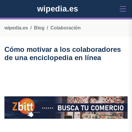
wipedia.es
wipedia.es
Blog
Colaboración
Cómo motivar a los colaboradores
de una enciclopedia en línea