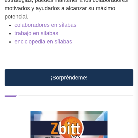
motivados y ayudarlos a alcanzar su máximo
potencial.
colaboradores en sílabas
trabajo en sílabas
enciclopedia en sílabas
¡Sorpréndeme!