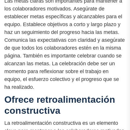
Las metas claras son importantes para mantener a
los colaboradores motivados. Asegúrate de
establecer metas específicas y alcanzables para el
equipo. Establece objetivos a corto y largo plazo y
haz un seguimiento del progreso hacia las metas.
Comunica las expectativas con claridad y asegúrate
de que todos los colaboradores estén en la misma
página. También es importante celebrar cuando se
alcanzan las metas. La celebración debe ser un
momento para reflexionar sobre el trabajo en
equipo, el esfuerzo colectivo y el progreso que se
ha realizado.
Ofrece retroalimentación
constructiva
La retroalimentación constructiva es un elemento