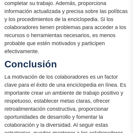
completar su trabajo. Además, proporciona
información actualizada y precisa sobre las políticas
y los procedimientos de la enciclopedia. Si los
colaboradores tienen problemas para acceder a los
recursos o herramientas necesarios, es menos
probable que estén motivados y participen
efectivamente.
Conclusión
La motivación de los colaboradores es un factor
clave para el éxito de una enciclopedia en línea. Es
importante crear un ambiente de trabajo positivo y
respetuoso, establecer metas claras, ofrecer
retroalimentación constructiva, proporcionar
oportunidades de desarrollo y fomentar la
colaboración y la diversidad. Al seguir estas
estrategias, puedes mantener a los colaboradores