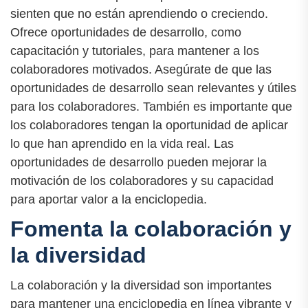
sienten que no están aprendiendo o creciendo.
Ofrece oportunidades de desarrollo, como
capacitación y tutoriales, para mantener a los
colaboradores motivados. Asegúrate de que las
oportunidades de desarrollo sean relevantes y útiles
para los colaboradores. También es importante que
los colaboradores tengan la oportunidad de aplicar
lo que han aprendido en la vida real. Las
oportunidades de desarrollo pueden mejorar la
motivación de los colaboradores y su capacidad
para aportar valor a la enciclopedia.
Fomenta la colaboración y
la diversidad
La colaboración y la diversidad son importantes
para mantener una enciclopedia en línea vibrante y