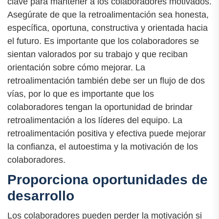
clave para mantener a los colaboradores motivados.
Asegúrate de que la retroalimentación sea honesta,
específica, oportuna, constructiva y orientada hacia
el futuro. Es importante que los colaboradores se
sientan valorados por su trabajo y que reciban
orientación sobre cómo mejorar. La
retroalimentación también debe ser un flujo de dos
vías, por lo que es importante que los
colaboradores tengan la oportunidad de brindar
retroalimentación a los líderes del equipo. La
retroalimentación positiva y efectiva puede mejorar
la confianza, el autoestima y la motivación de los
colaboradores.
Proporciona oportunidades de
desarrollo
Los colaboradores pueden perder la motivación si