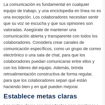
La comunicación es fundamental en cualquier
equipo de trabajo, y una enciclopedia en línea no es
una excepción. Los colaboradores necesitan sentir
que su voz se escucha y que sus opiniones son
valoradas. Asegúrate de mantener una
comunicación abierta y transparente con todos los
colaboradores. Considera crear canales de
comunicación específicos, como un grupo de correo
electrónico o una sala de chat, para que los
colaboradores puedan comunicarse entre ellos y
con los líderes del equipo. Además, brinda
retroalimentación constructiva de forma regular,
para que los colaboradores sepan qué están
haciendo bien y en qué pueden mejorar.
Establece metas claras