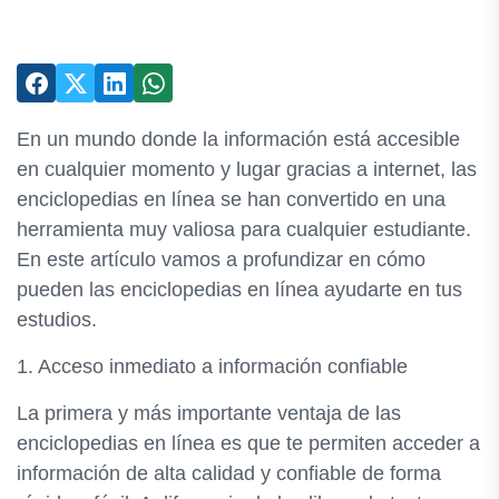
En un mundo donde la información está accesible
en cualquier momento y lugar gracias a internet, las
enciclopedias en línea se han convertido en una
herramienta muy valiosa para cualquier estudiante.
En este artículo vamos a profundizar en cómo
pueden las enciclopedias en línea ayudarte en tus
estudios.
1. Acceso inmediato a información confiable
La primera y más importante ventaja de las
enciclopedias en línea es que te permiten acceder a
información de alta calidad y confiable de forma