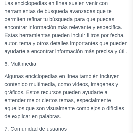
Las enciclopedias en línea suelen venir con
herramientas de búsqueda avanzadas que te
permiten refinar tu búsqueda para que puedas
encontrar información más relevante y específica.
Estas herramientas pueden incluir filtros por fecha,
autor, tema y otros detalles importantes que pueden
ayudarte a encontrar información más precisa y útil.
6. Multimedia
Algunas enciclopedias en línea también incluyen
contenido multimedia, como videos, imágenes y
gráficos. Estos recursos pueden ayudarte a
entender mejor ciertos temas, especialmente
aquellos que son visualmente complejos o difíciles
de explicar en palabras.
7. Comunidad de usuarios