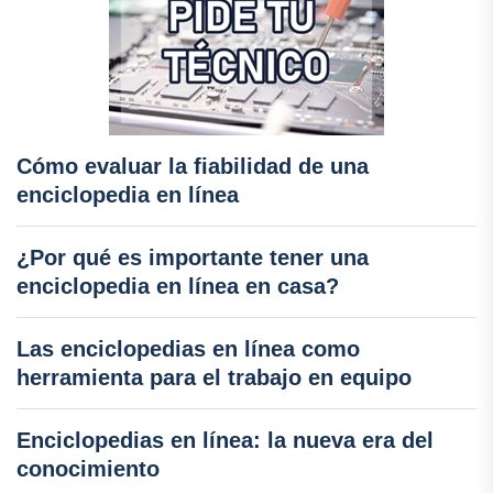
Cómo evaluar la fiabilidad de una
enciclopedia en línea
¿Por qué es importante tener una
enciclopedia en línea en casa?
Las enciclopedias en línea como
herramienta para el trabajo en equipo
Enciclopedias en línea: la nueva era del
conocimiento