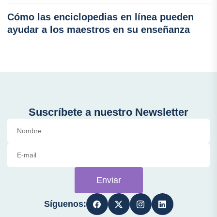
Cómo las enciclopedias en línea pueden
ayudar a los maestros en su enseñanza
Suscríbete a nuestro Newsletter
Enviar
Síguenos: