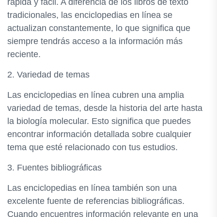
rápida y fácil. A diferencia de los libros de texto
tradicionales, las enciclopedias en línea se
actualizan constantemente, lo que significa que
siempre tendrás acceso a la información más
reciente.
2. Variedad de temas
Las enciclopedias en línea cubren una amplia
variedad de temas, desde la historia del arte hasta
la biología molecular. Esto significa que puedes
encontrar información detallada sobre cualquier
tema que esté relacionado con tus estudios.
3. Fuentes bibliográficas
Las enciclopedias en línea también son una
excelente fuente de referencias bibliográficas.
Cuando encuentres información relevante en una