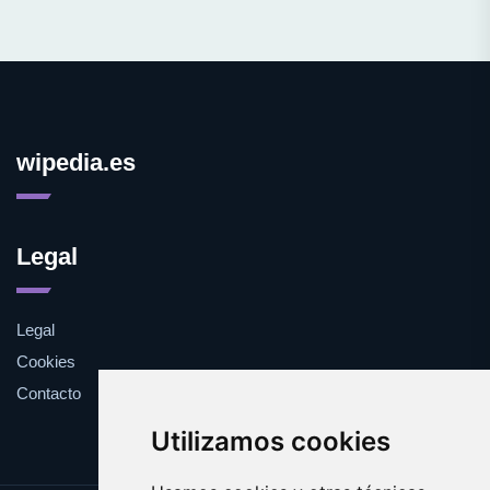
wipedia.es
Legal
Legal
Cookies
Contacto
Utilizamos cookies