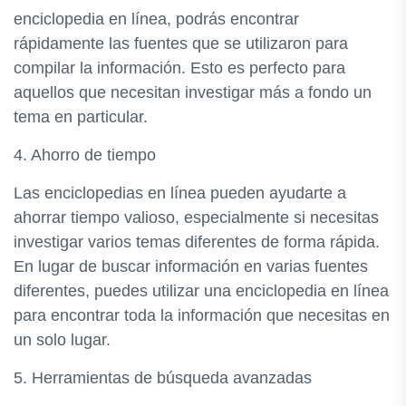
enciclopedia en línea, podrás encontrar
rápidamente las fuentes que se utilizaron para
compilar la información. Esto es perfecto para
aquellos que necesitan investigar más a fondo un
tema en particular.
4. Ahorro de tiempo
Las enciclopedias en línea pueden ayudarte a
ahorrar tiempo valioso, especialmente si necesitas
investigar varios temas diferentes de forma rápida.
En lugar de buscar información en varias fuentes
diferentes, puedes utilizar una enciclopedia en línea
para encontrar toda la información que necesitas en
un solo lugar.
5. Herramientas de búsqueda avanzadas