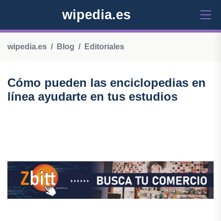
wipedia.es
wipedia.es
Blog
Editoriales
Cómo pueden las enciclopedias en
línea ayudarte en tus estudios