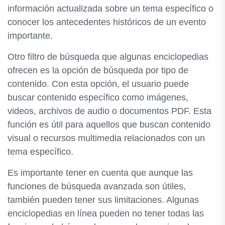
información actualizada sobre un tema específico o
conocer los antecedentes históricos de un evento
importante.
Otro filtro de búsqueda que algunas enciclopedias
ofrecen es la opción de búsqueda por tipo de
contenido. Con esta opción, el usuario puede
buscar contenido específico como imágenes,
videos, archivos de audio o documentos PDF. Esta
función es útil para aquellos que buscan contenido
visual o recursos multimedia relacionados con un
tema específico.
Es importante tener en cuenta que aunque las
funciones de búsqueda avanzada son útiles,
también pueden tener sus limitaciones. Algunas
enciclopedias en línea pueden no tener todas las