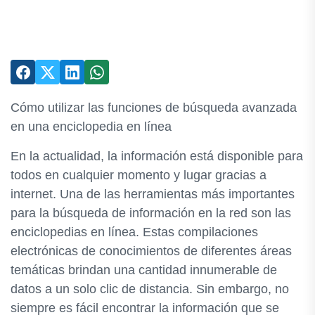
Cómo utilizar las funciones de búsqueda avanzada
en una enciclopedia en línea
En la actualidad, la información está disponible para
todos en cualquier momento y lugar gracias a
internet. Una de las herramientas más importantes
para la búsqueda de información en la red son las
enciclopedias en línea. Estas compilaciones
electrónicas de conocimientos de diferentes áreas
temáticas brindan una cantidad innumerable de
datos a un solo clic de distancia. Sin embargo, no
siempre es fácil encontrar la información que se