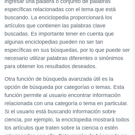
ingresar una palabra o conjunto de palabras
específicas relacionadas con el tema que está
buscando. La enciclopedia proporcionará los
artículos que contienen las palabras clave
buscadas. Es importante tener en cuenta que
algunas enciclopedias pueden no ser tan
específicas en sus búsquedas, por lo que puede ser
necesario utilizar palabras diferentes o sinónimos
para obtener los resultados deseados.
Otra función de búsqueda avanzada útil es la
opción de búsqueda por categorías o temas. Esta
función permite al usuario encontrar información
relacionada con una categoría o tema en particular.
Si el usuario está buscando información sobre
ciencia, por ejemplo, la enciclopedia mostrará todos
los artículos que traten sobre la ciencia o estén