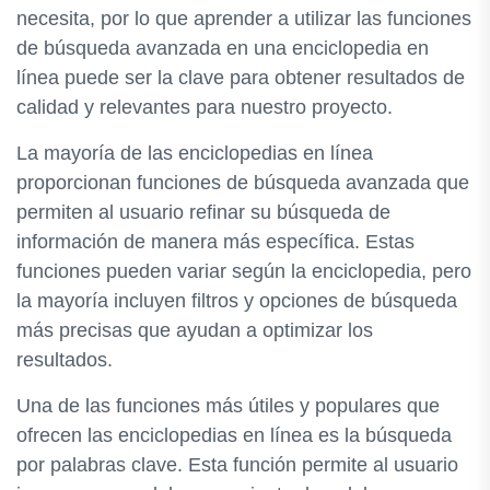
necesita, por lo que aprender a utilizar las funciones
de búsqueda avanzada en una enciclopedia en
línea puede ser la clave para obtener resultados de
calidad y relevantes para nuestro proyecto.
La mayoría de las enciclopedias en línea
proporcionan funciones de búsqueda avanzada que
permiten al usuario refinar su búsqueda de
información de manera más específica. Estas
funciones pueden variar según la enciclopedia, pero
la mayoría incluyen filtros y opciones de búsqueda
más precisas que ayudan a optimizar los
resultados.
Una de las funciones más útiles y populares que
ofrecen las enciclopedias en línea es la búsqueda
por palabras clave. Esta función permite al usuario