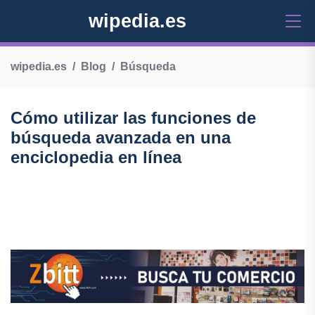
wipedia.es
wipedia.es
Blog
Búsqueda
Cómo utilizar las funciones de
búsqueda avanzada en una
enciclopedia en línea