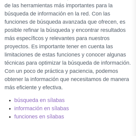
de las herramientas más importantes para la
búsqueda de información en la red. Con las
funciones de búsqueda avanzada que ofrecen, es
posible refinar la búsqueda y encontrar resultados
más específicos y relevantes para nuestros
proyectos. Es importante tener en cuenta las
limitaciones de estas funciones y conocer algunas
técnicas para optimizar la búsqueda de información.
Con un poco de práctica y paciencia, podemos
obtener la información que necesitamos de manera
más eficiente y efectiva.
búsqueda en sílabas
información en sílabas
funciones en sílabas