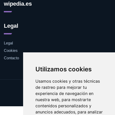
wipedia.es
Legal
Legal
Cookies
Contacto
Utilizamos cookies
Usamos cookies y otras técnicas
de rastreo para mejorar tu
Update cookies preferences
experiencia de navegación en
Copyright © 2025 wipedia.es
nuestra web, para mostrarte
contenidos personalizados y
anuncios adecuados, para analizar