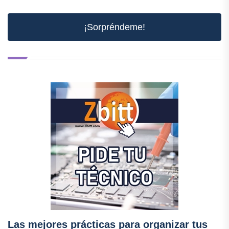
¡Sorpréndeme!
Las mejores prácticas para organizar tus