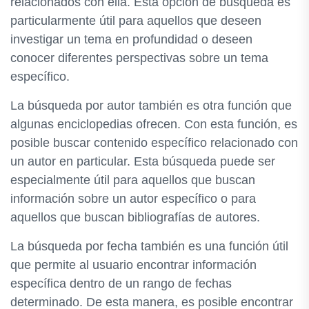
relacionados con ella. Esta opción de búsqueda es
particularmente útil para aquellos que deseen
investigar un tema en profundidad o deseen
conocer diferentes perspectivas sobre un tema
específico.
La búsqueda por autor también es otra función que
algunas enciclopedias ofrecen. Con esta función, es
posible buscar contenido específico relacionado con
un autor en particular. Esta búsqueda puede ser
especialmente útil para aquellos que buscan
información sobre un autor específico o para
aquellos que buscan bibliografías de autores.
La búsqueda por fecha también es una función útil
que permite al usuario encontrar información
específica dentro de un rango de fechas
determinado. De esta manera, es posible encontrar