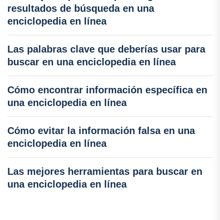
resultados de búsqueda en una
enciclopedia en línea
Las palabras clave que deberías usar para
buscar en una enciclopedia en línea
Cómo encontrar información específica en
una enciclopedia en línea
Cómo evitar la información falsa en una
enciclopedia en línea
Las mejores herramientas para buscar en
una enciclopedia en línea