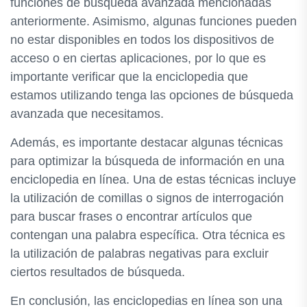
funciones de búsqueda avanzada mencionadas
anteriormente. Asimismo, algunas funciones pueden
no estar disponibles en todos los dispositivos de
acceso o en ciertas aplicaciones, por lo que es
importante verificar que la enciclopedia que
estamos utilizando tenga las opciones de búsqueda
avanzada que necesitamos.
Además, es importante destacar algunas técnicas
para optimizar la búsqueda de información en una
enciclopedia en línea. Una de estas técnicas incluye
la utilización de comillas o signos de interrogación
para buscar frases o encontrar artículos que
contengan una palabra específica. Otra técnica es
la utilización de palabras negativas para excluir
ciertos resultados de búsqueda.
En conclusión, las enciclopedias en línea son una