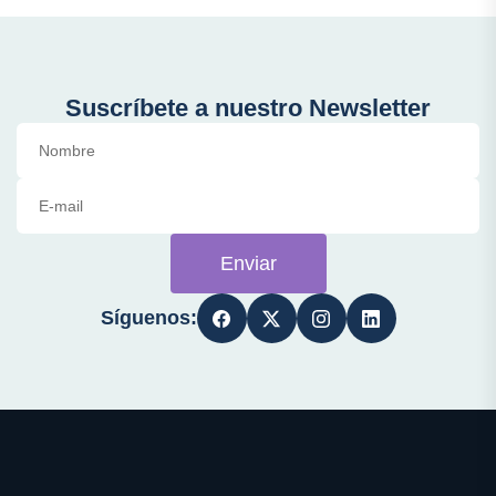
Suscríbete a nuestro Newsletter
Enviar
Síguenos: