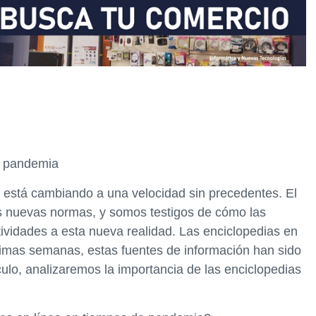
e pandemia
está cambiando a una velocidad sin precedentes. El
las nuevas normas, y somos testigos de cómo las
vidades a esta nueva realidad. Las enciclopedias en
ltimas semanas, estas fuentes de información han sido
ulo, analizaremos la importancia de las enciclopedias