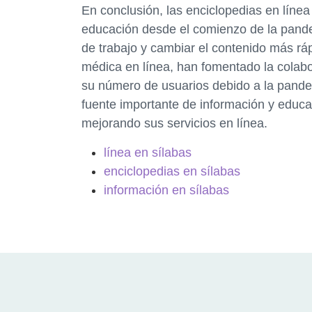
En conclusión, las enciclopedias en línea
educación desde el comienzo de la pand
de trabajo y cambiar el contenido más rá
médica en línea, han fomentado la colabo
su número de usuarios debido a la pand
fuente importante de información y educa
mejorando sus servicios en línea.
línea en sílabas
enciclopedias en sílabas
información en sílabas