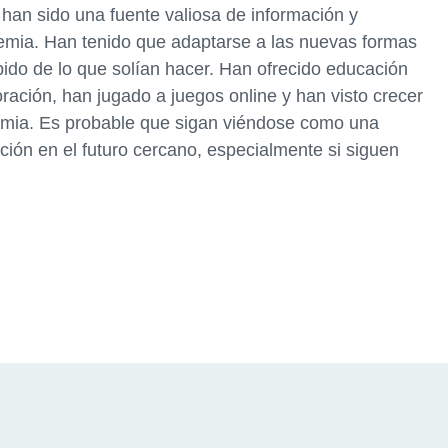
 han sido una fuente valiosa de información y
emia. Han tenido que adaptarse a las nuevas formas
pido de lo que solían hacer. Han ofrecido educación
ración, han jugado a juegos online y han visto crecer
emia. Es probable que sigan viéndose como una
ción en el futuro cercano, especialmente si siguen