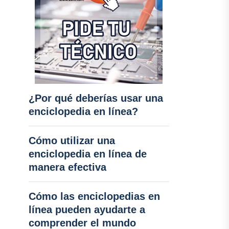
¿Por qué deberías usar una
enciclopedia en línea?
Cómo utilizar una
enciclopedia en línea de
manera efectiva
Cómo las enciclopedias en
línea pueden ayudarte a
comprender el mundo