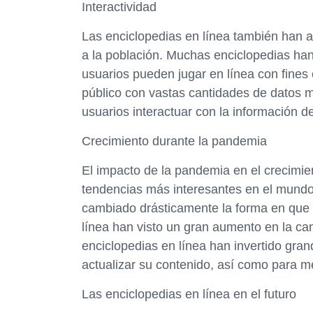
Interactividad
Las enciclopedias en línea también han a
a la población. Muchas enciclopedias han
usuarios pueden jugar en línea con fines 
público con vastas cantidades de datos mé
usuarios interactuar con la información d
Crecimiento durante la pandemia
El impacto de la pandemia en el crecimien
tendencias más interesantes en el mundo
cambiado drásticamente la forma en que l
línea han visto un gran aumento en la can
enciclopedias en línea han invertido gra
actualizar su contenido, así como para me
Las enciclopedias en línea en el futuro