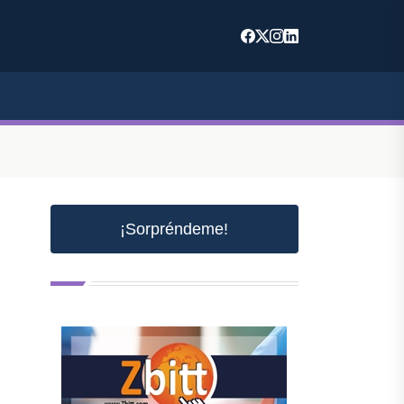
¡Sorpréndeme!