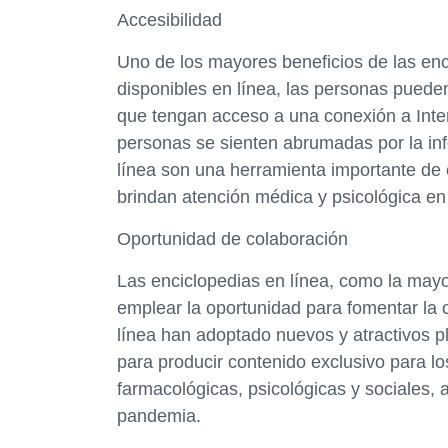
Accesibilidad
Uno de los mayores beneficios de las enci
disponibles en línea, las personas pueden
que tengan acceso a una conexión a Int
personas se sienten abrumadas por la inf
línea son una herramienta importante de 
brindan atención médica y psicológica en lí
Oportunidad de colaboración
Las enciclopedias en línea, como la mayo
emplear la oportunidad para fomentar la 
línea han adoptado nuevos y atractivos 
para producir contenido exclusivo para l
farmacológicas, psicológicas y sociales, 
pandemia.