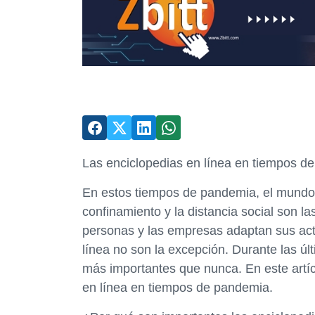
Las enciclopedias en línea en tiempos d
En estos tiempos de pandemia, el mundo 
confinamiento y la distancia social son 
personas y las empresas adaptan sus acti
línea no son la excepción. Durante las ú
más importantes que nunca. En este artíc
en línea en tiempos de pandemia.