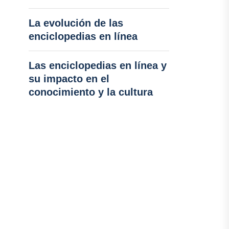
La evolución de las
enciclopedias en línea
Las enciclopedias en línea y
su impacto en el
conocimiento y la cultura