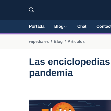
Portada
Blog
Chat
Contac
wipedia.es
Blog
Artículos
Las enciclopedias
pandemia