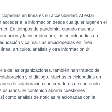
clopedias en línea es su accesibilidad. Al estar
 acceder a la información desde cualquier lugar en el
ernet. En tiempos de pandemia, cuando muchas
ormación y la incertidumbre, las enciclopedias en
educación y calma. Las enciclopedias en línea
nea, artículos, análisis y otra información útil.
ría de las organizaciones, también han tratado de
colaboración y el diálogo. Muchas enciclopedias en
planes de colaboración con creadores de contenido
os usuarios. El contenido aborda cuestiones
así como análisis de noticias relacionadas con la