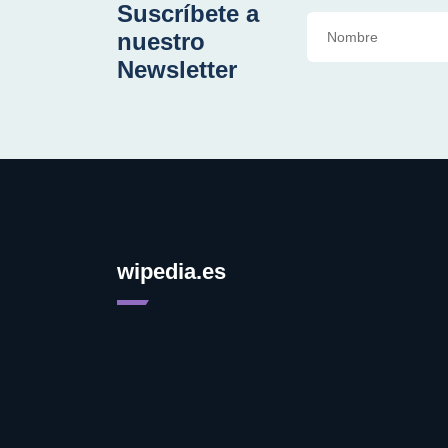
Suscríbete a
nuestro
Newsletter
wipedia.es