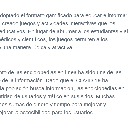
doptado el formato gamificado para educar e informar
 creado juegos y actividades interactivas que los
educativos. En lugar de abrumar a los estudiantes y al
dicos y científicos, los juegos permiten a los
e una manera lúdica y atractiva.
to de las enciclopedias en línea ha sido una de las
 de la información. Dado que el COVID-19 ha
a población busca información, las enciclopedias en
tidad de usuarios y tráfico en sus sitios. Muchas
ndes sumas de dinero y tiempo para mejorar y
jorar la accesibilidad para los usuarios.