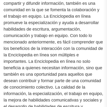
compartir y difundir información, también es una
comunidad en la que se fomenta la colaboración y
el trabajo en equipo. La Enciclopedia en línea
promueve la especialización y ayuda a desarrollar
habilidades de escritura, argumentación,
comunicación y trabajo en equipo. Con todo lo
mencionado anteriormente, es fácil comprender que
los beneficios de la interacción con la comunidad de
la Enciclopedia en línea son múltiples e
importantes. La Enciclopedia en línea no solo
beneficia a quienes necesitan información, sino que
también es una oportunidad para aquellos que
desean contribuir y formar parte de una comunidad
de conocimiento colectivo. La calidad de la
información, la especialización, el trabajo en equipo,
la mejora de habilidades comunicativas y sociales y
el desarrollo de habilidades de escritura y