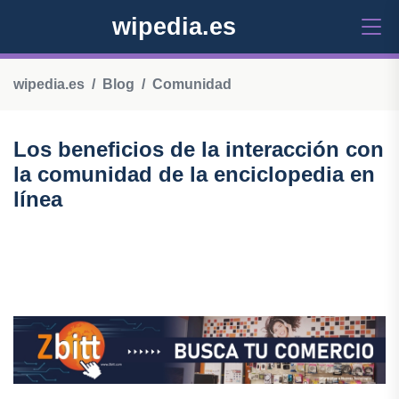
wipedia.es
wipedia.es
Blog
Comunidad
Los beneficios de la interacción con
la comunidad de la enciclopedia en
línea