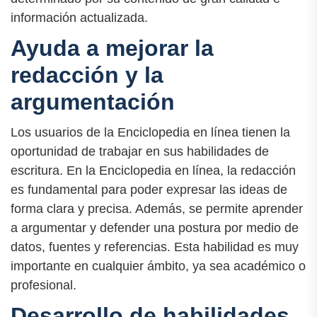
información actualizada.
Ayuda a mejorar la
redacción y la
argumentación
Los usuarios de la Enciclopedia en línea tienen la
oportunidad de trabajar en sus habilidades de
escritura. En la Enciclopedia en línea, la redacción
es fundamental para poder expresar las ideas de
forma clara y precisa. Además, se permite aprender
a argumentar y defender una postura por medio de
datos, fuentes y referencias. Esta habilidad es muy
importante en cualquier ámbito, ya sea académico o
profesional.
Desarrollo de habilidades