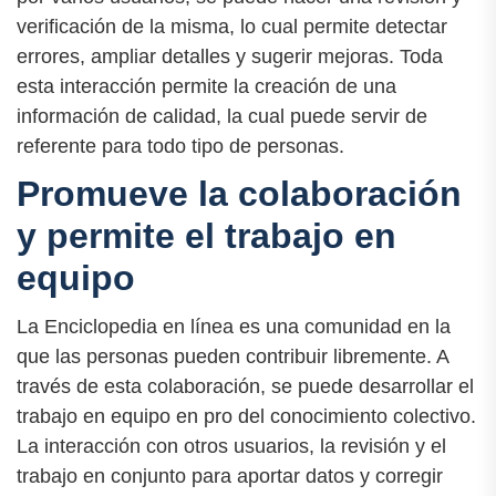
verificación de la misma, lo cual permite detectar
errores, ampliar detalles y sugerir mejoras. Toda
esta interacción permite la creación de una
información de calidad, la cual puede servir de
referente para todo tipo de personas.
Promueve la colaboración
y permite el trabajo en
equipo
La Enciclopedia en línea es una comunidad en la
que las personas pueden contribuir libremente. A
través de esta colaboración, se puede desarrollar el
trabajo en equipo en pro del conocimiento colectivo.
La interacción con otros usuarios, la revisión y el
trabajo en conjunto para aportar datos y corregir