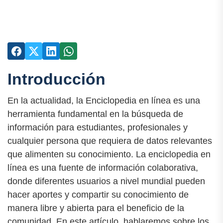
Introducción
En la actualidad, la Enciclopedia en línea es una
herramienta fundamental en la búsqueda de
información para estudiantes, profesionales y
cualquier persona que requiera de datos relevantes
que alimenten su conocimiento. La enciclopedia en
línea es una fuente de información colaborativa,
donde diferentes usuarios a nivel mundial pueden
hacer aportes y compartir su conocimiento de
manera libre y abierta para el beneficio de la
comunidad. En este artículo, hablaremos sobre los