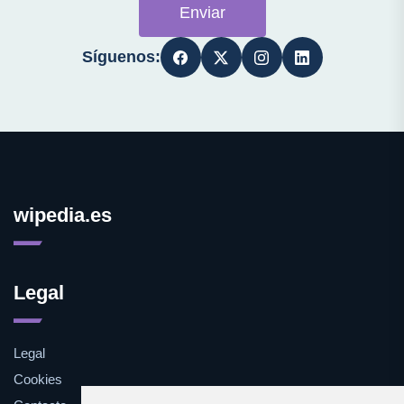
Enviar
Síguenos:
wipedia.es
Legal
Legal
Cookies