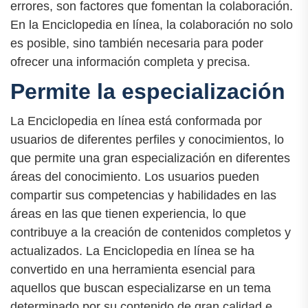
errores, son factores que fomentan la colaboración.
En la Enciclopedia en línea, la colaboración no solo
es posible, sino también necesaria para poder
ofrecer una información completa y precisa.
Permite la especialización
La Enciclopedia en línea está conformada por
usuarios de diferentes perfiles y conocimientos, lo
que permite una gran especialización en diferentes
áreas del conocimiento. Los usuarios pueden
compartir sus competencias y habilidades en las
áreas en las que tienen experiencia, lo que
contribuye a la creación de contenidos completos y
actualizados. La Enciclopedia en línea se ha
convertido en una herramienta esencial para
aquellos que buscan especializarse en un tema
determinado por su contenido de gran calidad e