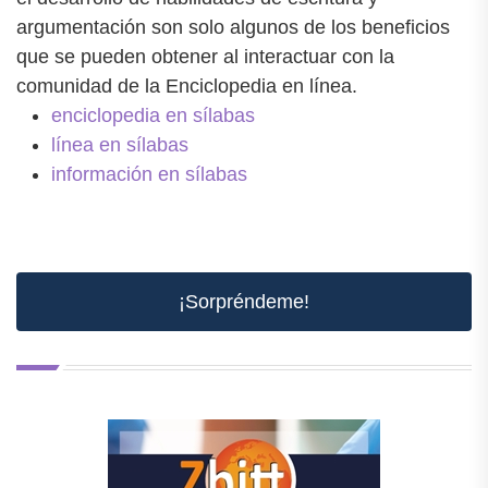
argumentación son solo algunos de los beneficios
que se pueden obtener al interactuar con la
comunidad de la Enciclopedia en línea.
enciclopedia en sílabas
línea en sílabas
información en sílabas
¡Sorpréndeme!