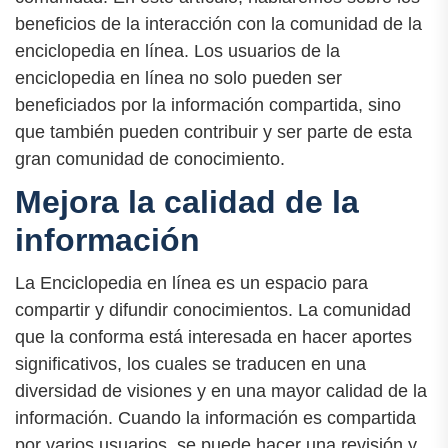
beneficios de la interacción con la comunidad de la
enciclopedia en línea. Los usuarios de la
enciclopedia en línea no solo pueden ser
beneficiados por la información compartida, sino
que también pueden contribuir y ser parte de esta
gran comunidad de conocimiento.
Mejora la calidad de la
información
La Enciclopedia en línea es un espacio para
compartir y difundir conocimientos. La comunidad
que la conforma está interesada en hacer aportes
significativos, los cuales se traducen en una
diversidad de visiones y en una mayor calidad de la
información. Cuando la información es compartida
por varios usuarios, se puede hacer una revisión y