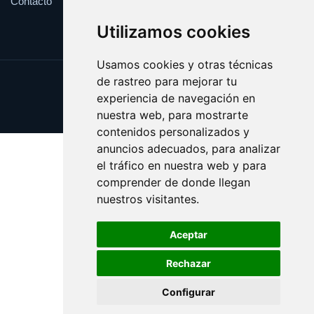
Contacto
Utilizamos cookies
Usamos cookies y otras técnicas
de rastreo para mejorar tu
Update cookies preferences
experiencia de navegación en
Copyright © 2025 wipedia.es
nuestra web, para mostrarte
contenidos personalizados y
anuncios adecuados, para analizar
el tráfico en nuestra web y para
comprender de donde llegan
nuestros visitantes.
Aceptar
Rechazar
Configurar