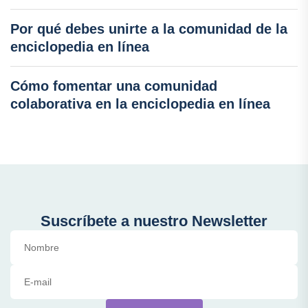
Por qué debes unirte a la comunidad de la
enciclopedia en línea
Cómo fomentar una comunidad
colaborativa en la enciclopedia en línea
Suscríbete a nuestro Newsletter