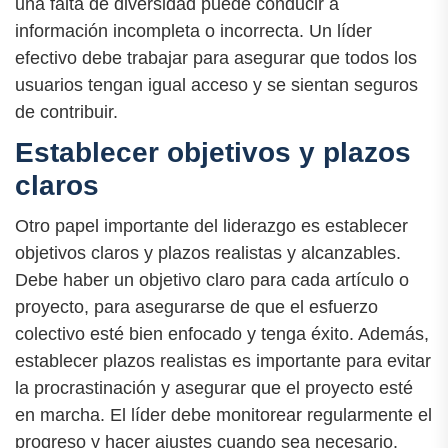
una falta de diversidad puede conducir a
información incompleta o incorrecta. Un líder
efectivo debe trabajar para asegurar que todos los
usuarios tengan igual acceso y se sientan seguros
de contribuir.
Establecer objetivos y plazos
claros
Otro papel importante del liderazgo es establecer
objetivos claros y plazos realistas y alcanzables.
Debe haber un objetivo claro para cada artículo o
proyecto, para asegurarse de que el esfuerzo
colectivo esté bien enfocado y tenga éxito. Además,
establecer plazos realistas es importante para evitar
la procrastinación y asegurar que el proyecto esté
en marcha. El líder debe monitorear regularmente el
progreso y hacer ajustes cuando sea necesario.