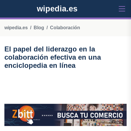
wipedia.es
wipedia.es
Blog
Colaboración
El papel del liderazgo en la
colaboración efectiva en una
enciclopedia en línea