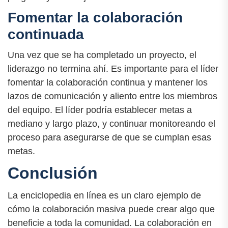
Fomentar la colaboración
continuada
Una vez que se ha completado un proyecto, el
liderazgo no termina ahí. Es importante para el líder
fomentar la colaboración continua y mantener los
lazos de comunicación y aliento entre los miembros
del equipo. El líder podría establecer metas a
mediano y largo plazo, y continuar monitoreando el
proceso para asegurarse de que se cumplan esas
metas.
Conclusión
La enciclopedia en línea es un claro ejemplo de
cómo la colaboración masiva puede crear algo que
beneficie a toda la comunidad. La colaboración en