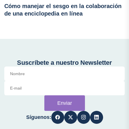
Cómo manejar el sesgo en la colaboración
de una enciclopedia en línea
Suscríbete a nuestro Newsletter
Enviar
Síguenos: