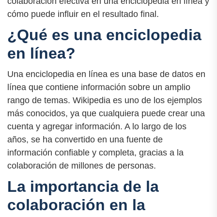
colaboración efectiva en una enciclopedia en línea y
cómo puede influir en el resultado final.
¿Qué es una enciclopedia
en línea?
Una enciclopedia en línea es una base de datos en
línea que contiene información sobre un amplio
rango de temas. Wikipedia es uno de los ejemplos
más conocidos, ya que cualquiera puede crear una
cuenta y agregar información. A lo largo de los
años, se ha convertido en una fuente de
información confiable y completa, gracias a la
colaboración de millones de personas.
La importancia de la
colaboración en la