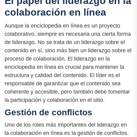
El papel del liderazgo en la
colaboración en línea
Aunque la enciclopedia en línea es un proyecto
colaborativo, siempre es necesaria una cierta forma
de liderazgo. No se trata de un liderazgo sobre el
contenido en sí, sino más bien un liderazgo sobre el
proceso de colaboración. El liderazgo en la
enciclopedia en línea es crucial para mantener la
estructura y calidad del contenido. El líder es el
responsable de garantizar que el contenido sea
coherente y accesible, pero también debe fomentar
la participación y colaboración en el sitio.
Gestión de conflictos
Uno de los roles más importantes del liderazgo en
la colaboración en línea es la gestión de conflictos.