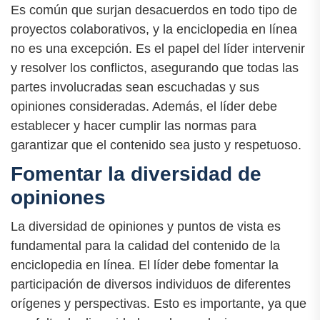
Es común que surjan desacuerdos en todo tipo de
proyectos colaborativos, y la enciclopedia en línea
no es una excepción. Es el papel del líder intervenir
y resolver los conflictos, asegurando que todas las
partes involucradas sean escuchadas y sus
opiniones consideradas. Además, el líder debe
establecer y hacer cumplir las normas para
garantizar que el contenido sea justo y respetuoso.
Fomentar la diversidad de
opiniones
La diversidad de opiniones y puntos de vista es
fundamental para la calidad del contenido de la
enciclopedia en línea. El líder debe fomentar la
participación de diversos individuos de diferentes
orígenes y perspectivas. Esto es importante, ya que