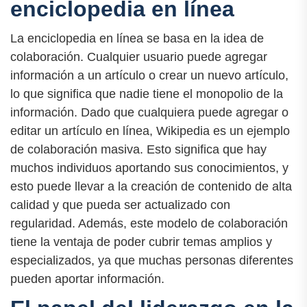
enciclopedia en línea
La enciclopedia en línea se basa en la idea de
colaboración. Cualquier usuario puede agregar
información a un artículo o crear un nuevo artículo,
lo que significa que nadie tiene el monopolio de la
información. Dado que cualquiera puede agregar o
editar un artículo en línea, Wikipedia es un ejemplo
de colaboración masiva. Esto significa que hay
muchos individuos aportando sus conocimientos, y
esto puede llevar a la creación de contenido de alta
calidad y que pueda ser actualizado con
regularidad. Además, este modelo de colaboración
tiene la ventaja de poder cubrir temas amplios y
especializados, ya que muchas personas diferentes
pueden aportar información.