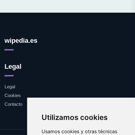
wipedia.es
Legal
Legal
Cookies
Contacto
Utilizamos cookies
Usamos cookies y otras técnicas