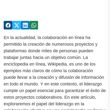
En la actualidad, la colaboración en línea ha
permitido la creación de numerosos proyectos y
plataformas donde miles de personas pueden
trabajar juntas hacia un objetivo común. La
enciclopedia en línea, Wikipedia, es uno de los
ejemplos más claros de cómo la colaboración
puede llevar a la creación y difusión de información
en todo el mundo. Y en este contexto, el liderazgo
cumple un papel esencial para garantizar el éxito de
estos proyectos colaborativos. En este artículo,
exploraremos el papel del liderazgo en la