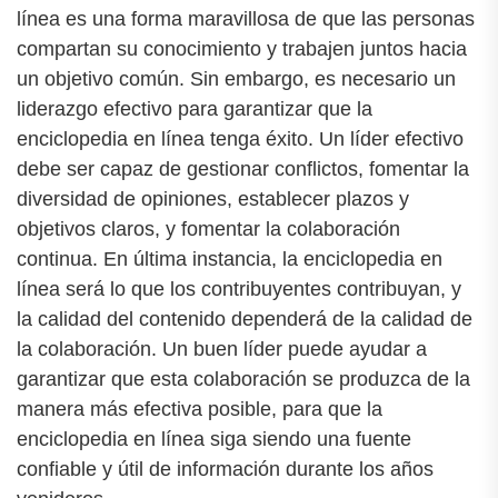
línea es una forma maravillosa de que las personas
compartan su conocimiento y trabajen juntos hacia
un objetivo común. Sin embargo, es necesario un
liderazgo efectivo para garantizar que la
enciclopedia en línea tenga éxito. Un líder efectivo
debe ser capaz de gestionar conflictos, fomentar la
diversidad de opiniones, establecer plazos y
objetivos claros, y fomentar la colaboración
continua. En última instancia, la enciclopedia en
línea será lo que los contribuyentes contribuyan, y
la calidad del contenido dependerá de la calidad de
la colaboración. Un buen líder puede ayudar a
garantizar que esta colaboración se produzca de la
manera más efectiva posible, para que la
enciclopedia en línea siga siendo una fuente
confiable y útil de información durante los años