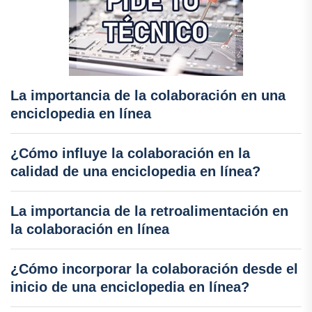
La importancia de la colaboración en una
enciclopedia en línea
¿Cómo influye la colaboración en la
calidad de una enciclopedia en línea?
La importancia de la retroalimentación en
la colaboración en línea
¿Cómo incorporar la colaboración desde el
inicio de una enciclopedia en línea?