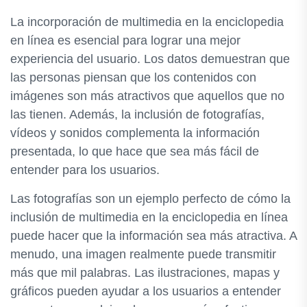
La incorporación de multimedia en la enciclopedia
en línea es esencial para lograr una mejor
experiencia del usuario. Los datos demuestran que
las personas piensan que los contenidos con
imágenes son más atractivos que aquellos que no
las tienen. Además, la inclusión de fotografías,
vídeos y sonidos complementa la información
presentada, lo que hace que sea más fácil de
entender para los usuarios.
Las fotografías son un ejemplo perfecto de cómo la
inclusión de multimedia en la enciclopedia en línea
puede hacer que la información sea más atractiva. A
menudo, una imagen realmente puede transmitir
más que mil palabras. Las ilustraciones, mapas y
gráficos pueden ayudar a los usuarios a entender