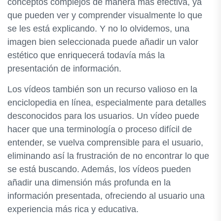
conceptos complejos de manera más efectiva, ya
que pueden ver y comprender visualmente lo que
se les está explicando. Y no lo olvidemos, una
imagen bien seleccionada puede añadir un valor
estético que enriquecerá todavía más la
presentación de información.
Los vídeos también son un recurso valioso en la
enciclopedia en línea, especialmente para detalles
desconocidos para los usuarios. Un vídeo puede
hacer que una terminología o proceso difícil de
entender, se vuelva comprensible para el usuario,
eliminando así la frustración de no encontrar lo que
se está buscando. Además, los vídeos pueden
añadir una dimensión más profunda en la
información presentada, ofreciendo al usuario una
experiencia más rica y educativa.