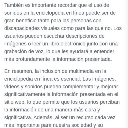
También es importante recordar que el uso de
sonidos en la enciclopedia en línea puede ser de
gran beneficio tanto para las personas con
discapacidades visuales como para las que no. Los
usuarios pueden escuchar descripciones de
imágenes o leer un libro electrónico junto con una
grabación de voz, lo que les ayudará a entender
más profundamente la información presentada.
En resumen, la inclusión de multimedia en la
enciclopedia en línea es esencial. Las imágenes,
vídeos y sonidos pueden complementar y mejorar
significativamente la información presentada en el
sitio web, lo que permite que los usuarios perciban
la información de una manera más clara y
significativa. Además, al ser un recurso cada vez
más importante para nuestra sociedad y su