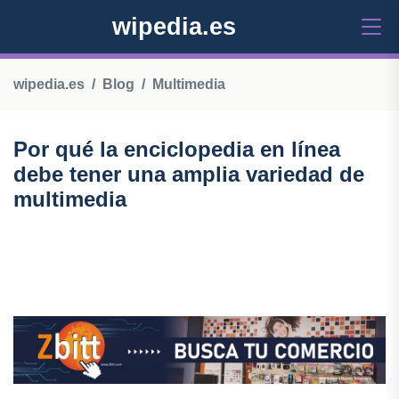
wipedia.es
wipedia.es
Blog
Multimedia
Por qué la enciclopedia en línea
debe tener una amplia variedad de
multimedia