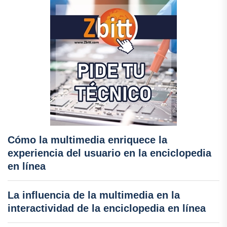
Cómo la multimedia enriquece la
experiencia del usuario en la enciclopedia
en línea
La influencia de la multimedia en la
interactividad de la enciclopedia en línea