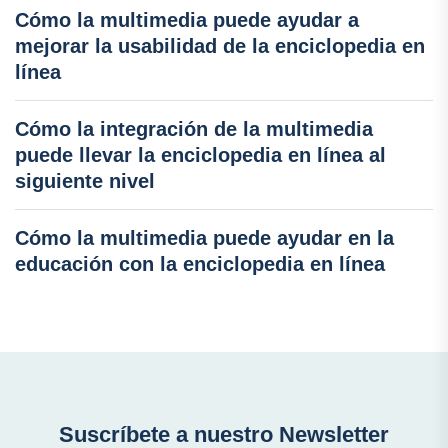
Cómo la multimedia puede ayudar a
mejorar la usabilidad de la enciclopedia en
línea
Cómo la integración de la multimedia
puede llevar la enciclopedia en línea al
siguiente nivel
Cómo la multimedia puede ayudar en la
educación con la enciclopedia en línea
Suscríbete a nuestro Newsletter