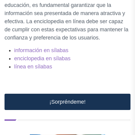
educación, es fundamental garantizar que la
información sea presentada de manera atractiva y
efectiva. La enciclopedia en línea debe ser capaz
de cumplir con estas expectativas para mantener la
confianza y preferencia de los usuarios.
información en sílabas
enciclopedia en sílabas
línea en sílabas
¡Sorpréndeme!