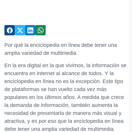
Por qué la enciclopedia en línea debe tener una
amplia variedad de multimedia
En la era digital en la que vivimos, la información se
encuentra en internet al alcance de todos. Y la
enciclopedia en línea no es la excepción. Este tipo
de plataformas se han vuelto cada vez más
populares en los últimos años. A medida que crece
la demanda de información, también aumenta la
necesidad de presentarla de manera más visual y
atractiva, y es por eso que la enciclopedia en línea
debe tener una amplia variedad de multimedia.